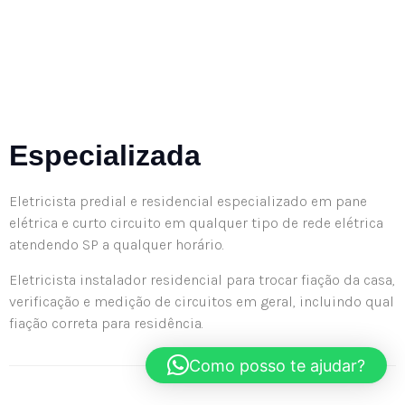
Especializada
Eletricista predial e residencial especializado em pane
elétrica e curto circuito em qualquer tipo de rede elétrica
atendendo SP a qualquer horário.
Eletricista instalador residencial para trocar fiação da casa,
verificação e medição de circuitos em geral, incluindo qual
fiação correta para residência.
Como posso te ajudar?