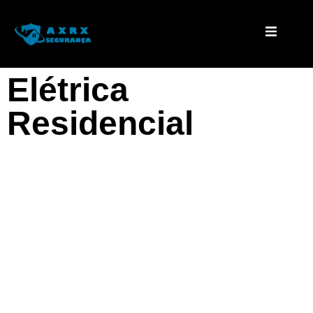
Elétrica
Residencial
Elétrica Residencial